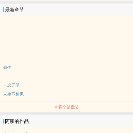
最新章节
偷生
一念无明
人生不相见
查看全部章节
阿臻的作品