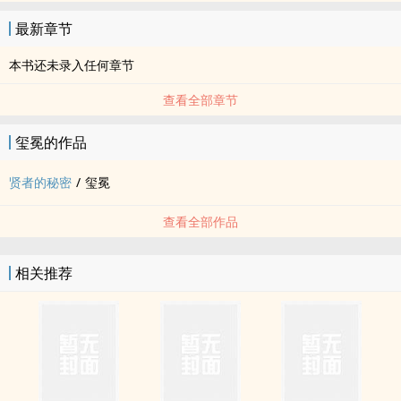
最新章节
本书还未录入任何章节
查看全部章节
玺冕的作品
贤者的秘密
/
玺冕
查看全部作品
相关推荐