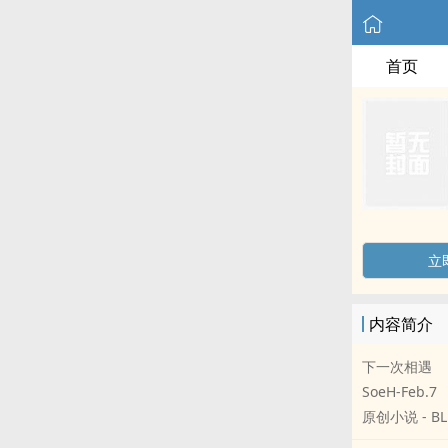
首页
立
内容简介
下一次相遇
SoeH-Feb.7
原创小说 - BL