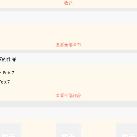
收起
查看全部章节
b.7的作品
H-Feb.7
Feb.7
查看全部作品