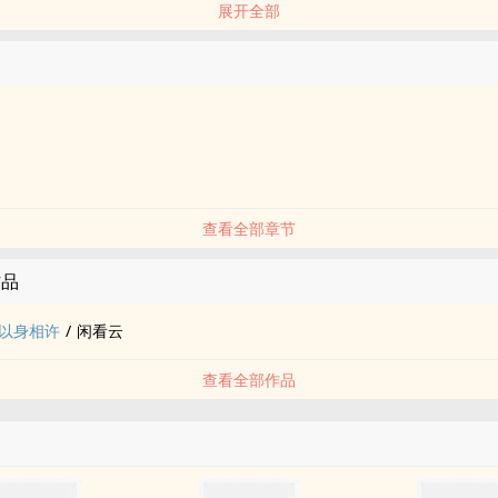
展开全部
查看全部章节
作品
以身相许
/
闲看云
查看全部作品