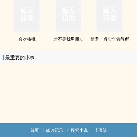
合欢核桃
才不是我男朋友
博君一肖少年管教所
最重要的小事
首页
阅读记录
搜索小说
顶部