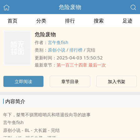
危险废物
首页
分类
排行
搜索
足迹
危险废物
作者：
言午鱼fish
类别：
原创小说
/
排行榜
/
完结
2025-04-03 15:50:52
更新时间：
最新章节：
第一百三十四章 最后一次
立即阅读
章节目录
加入书架
内容简介
年下，桀骜不驯黑暗哨兵和塔退役向导的故事
言午鱼fish
原创小说 - BL - 大长篇 - 完结
正剧 - HE - 哨兵向导 - 强强