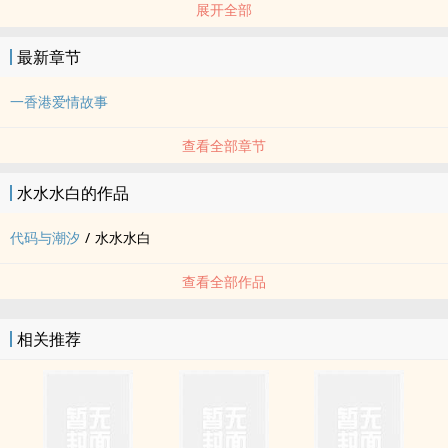
展开全部
香港爱情故事❤️
最新章节
一香港爱情故事
查看全部章节
水水水白的作品
代码与潮汐
/
水水水白
查看全部作品
相关推荐