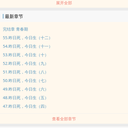
展开全部
年上
左柏思x宋玉
最新章节
柏：bai
完结章 青春期
55.昨日死，今日生（十二）
54.昨日死，今日生（十一）
53.昨日死，今日生（十）
52.昨日死，今日生（九）
51.昨日死，今日生（八）
50.昨日死，今日生（七）
49.昨日死，今日生（六）
48.昨日死，今日生（五）
47.昨日死，今日生（四）
查看全部章节