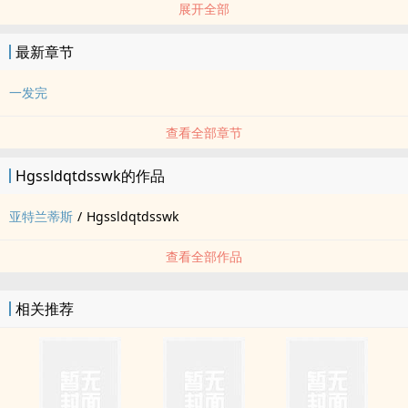
展开全部
最新章节
一发完
查看全部章节
Hgssldqtdsswk的作品
亚特兰蒂斯
/
Hgssldqtdsswk
查看全部作品
相关推荐