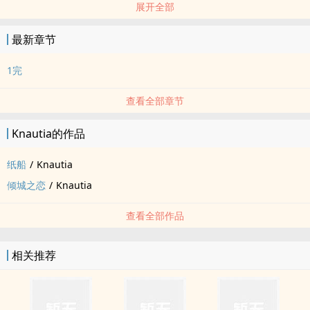
展开全部
产乳
最新章节
1完
查看全部章节
Knautia的作品
纸船
/
Knautia
倾城之恋
/
Knautia
查看全部作品
相关推荐