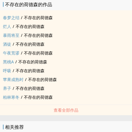
不存在的荷德森的作品
春梦之结
/
不存在的荷德森
烂人
/
不存在的荷德森
暴雨将至
/
不存在的荷德森
酒徒
/
不存在的荷德森
午夜荒谬
/
不存在的荷德森
黑桃A
/
不存在的荷德森
呼吸
/
不存在的荷德森
苹果成熟时
/
不存在的荷德森
养子
/
不存在的荷德森
柏林寒冬
/
不存在的荷德森
查看全部作品
相关推荐