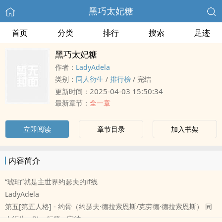
黑巧太妃糖
首页
分类
排行
搜索
足迹
黑巧太妃糖
作者：
LadyAdela
类别：
同人衍生
/
排行榜
/
完结
2025-04-03 15:50:34
更新时间：
最新章节：
全一章
立即阅读
章节目录
加入书架
内容简介
“琥珀”就是主世界约瑟夫的if线
LadyAdela
第五[第五人格] - 约骨（约瑟夫·德拉索恩斯/克劳德·德拉索恩斯） 同
人衍生 - BL - 短篇 - 完结