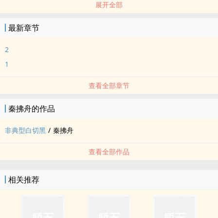
展开全部
最新章节
2
1
查看全部章节
秦拂舟的作品
非典型白切黑
/
秦拂舟
查看全部作品
相关推荐