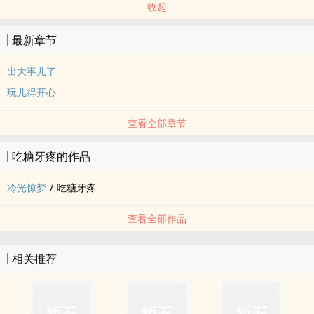
收起
最新章节
出大事儿了
玩儿得开心
查看全部章节
吃糖牙疼的作品
冷光惊梦
/
吃糖牙疼
查看全部作品
相关推荐