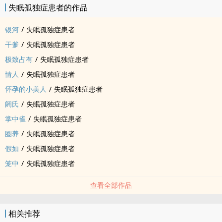
失眠孤独症患者的作品
银河
/
失眠孤独症患者
干爹
/
失眠孤独症患者
极致占有
/
失眠孤独症患者
情人
/
失眠孤独症患者
怀孕的小‌美‎‍人‌
/
失眠孤独症患者
阏氏
/
失眠孤独症患者
掌中雀
/
失眠孤独症患者
圈养
/
失眠孤独症患者
假如
/
失眠孤独症患者
笼中
/
失眠孤独症患者
查看全部作品
相关推荐