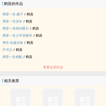
鹤吾的作品
博君一肖·嫂子
/
鹤吾
博君一肖深冬
/
鹤吾
博君一肖绝对吸引
/
鹤吾
博君一肖少年管教所
/
鹤吾
博肖·短篇合集
/
鹤吾
不可以
/
鹤吾
博君一肖相配
/
鹤吾
查看全部作品
相关推荐