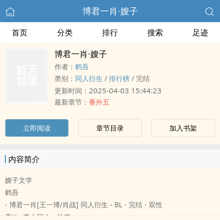
博君一肖·嫂子
首页
分类
排行
搜索
足迹
博君一肖·嫂子
作者：
鹤吾
类别：
同人衍生
/
排行榜
/
完结
2025-04-03 15:44:23
更新时间：
最新章节：
番外五
立即阅读
章节目录
加入书架
内容简介
嫂子文学
鹤吾
- 博君一肖[王一博/肖战] 同人衍生 - BL - 完结 - 双性
‍高‌‍‍H‍ - 真人同人 - 长篇