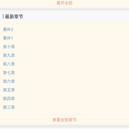
展开全部
影视同人
最新章节
番外2
番外1
第十章
第九章
第八章
第七章
第六章
第五章
第四章
第三章
查看全部章节