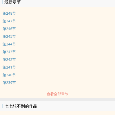
最新章节
第248节
第247节
第246节
第245节
第244节
第243节
第242节
第241节
第240节
第239节
查看全部章节
七七想不到的作品