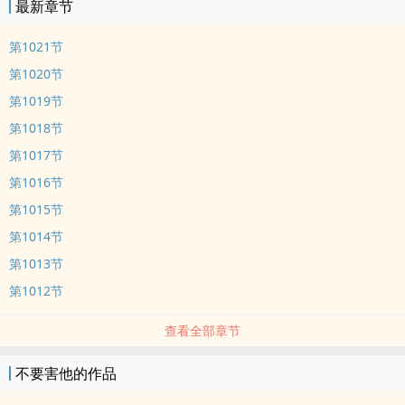
最新章节
第1021节
第1020节
第1019节
第1018节
第1017节
第1016节
第1015节
第1014节
第1013节
第1012节
查看全部章节
不要害他的作品