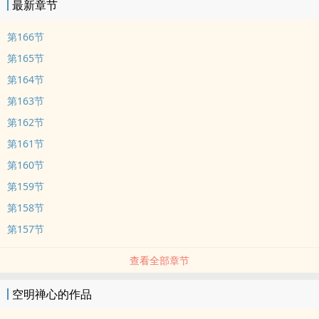
最新章节
第166节
第165节
第164节
第163节
第162节
第161节
第160节
第159节
第158节
第157节
查看全部章节
空明禅心的作品