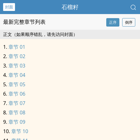
石榴籽
封面
最新完整章节列表
正序
倒序
正文（如果顺序错乱，请先访问封面）
章节 01
章节 02
章节 03
章节 04
章节 05
章节 06
章节 07
章节 08
章节 09
章节 10