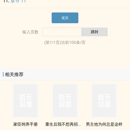
章节 11
尾页
输入页数
(第
1
/
1
页)当前
100
条/页
相关推荐
家臣饲养手册
重生后我不想再招惹他
男主他为何总是这样