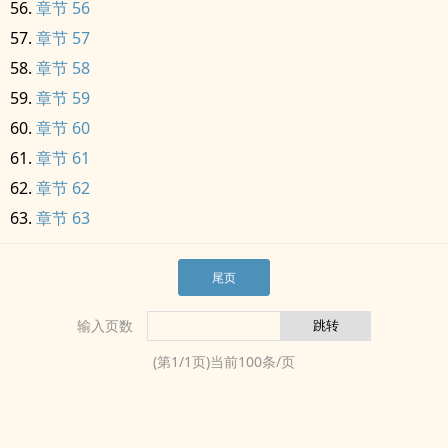
章节 56
章节 57
章节 58
章节 59
章节 60
章节 61
章节 62
章节 63
尾页
输入页数
(第
1
/
1
页)当前
100
条/页