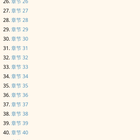
章节 26
章节 27
章节 28
章节 29
章节 30
章节 31
章节 32
章节 33
章节 34
章节 35
章节 36
章节 37
章节 38
章节 39
章节 40