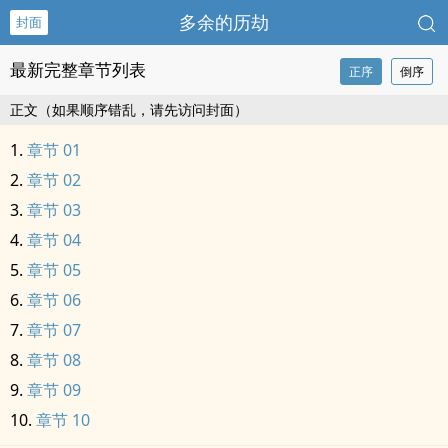
多余的历劫
封面
最新完整章节列表
正序
倒序
正文（如果顺序错乱，请先访问封面）
章节 01
章节 02
章节 03
章节 04
章节 05
章节 06
章节 07
章节 08
章节 09
章节 10